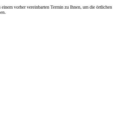
einem vorher vereinbarten Termin zu Ihnen, um die örtlichen
den.