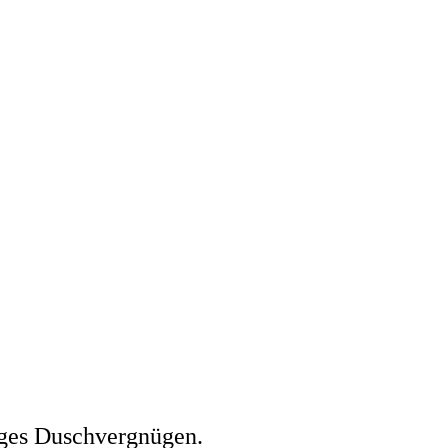
iges Duschvergnügen.