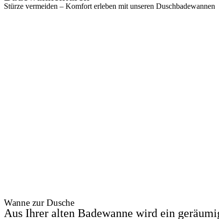
Stürze vermeiden – Komfort erleben mit unseren Duschbadewannen
Wanne zur Dusche
Aus Ihrer alten Badewanne wird ein geräum