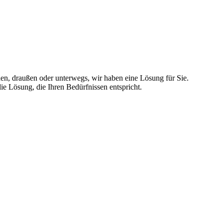
nnen, draußen oder unterwegs, wir haben eine Lösung für Sie.
ie Lösung, die Ihren Bedürfnissen entspricht.