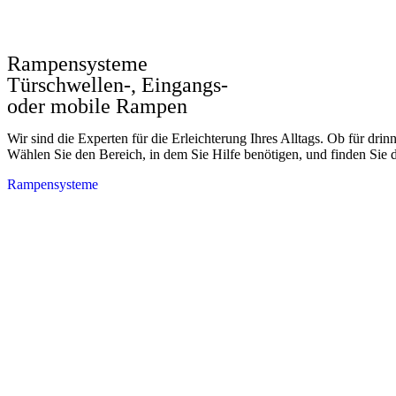
Rampensysteme
Türschwellen-, Eingangs-
oder mobile Rampen
Wir sind die Experten für die Erleichterung Ihres Alltags. Ob für dri
Wählen Sie den Bereich, in dem Sie Hilfe benötigen, und finden Sie d
Rampensysteme