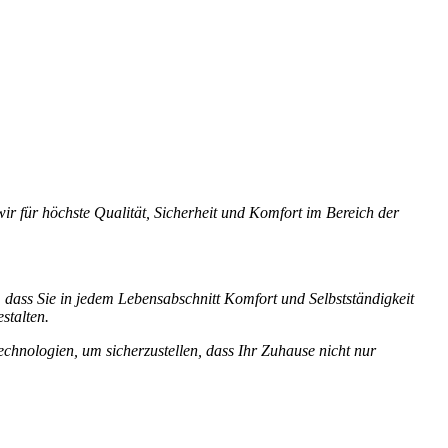
r für höchste Qualität, Sicherheit und Komfort im Bereich der
n, dass Sie in jedem Lebensabschnitt Komfort und Selbstständigkeit
stalten.
echnologien, um sicherzustellen, dass Ihr Zuhause nicht nur