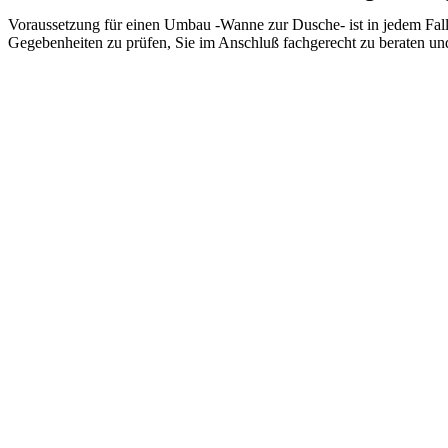
Voraussetzung für einen Umbau -Wanne zur Dusche- ist in jedem Fal
Gegebenheiten zu prüfen, Sie im Anschluß fachgerecht zu beraten un