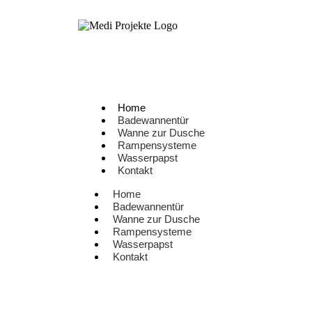
Home
Badewannentür
Wanne zur Dusche
Rampensysteme
Wasserpapst
Kontakt
Home
Badewannentür
Wanne zur Dusche
Rampensysteme
Wasserpapst
Kontakt